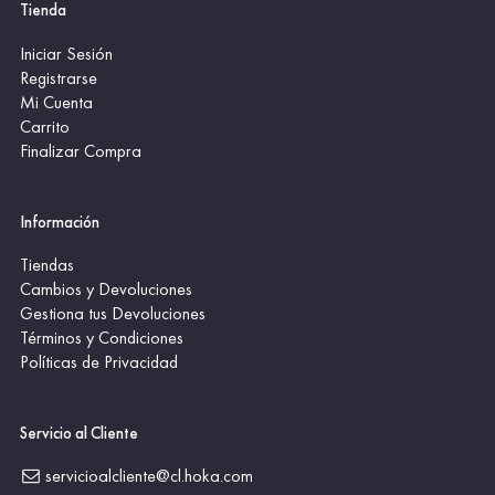
Tienda
Iniciar Sesión
Registrarse
Mi Cuenta
Carrito
Finalizar Compra
Información
Tiendas
Cambios y Devoluciones
Gestiona tus Devoluciones
Términos y Condiciones
Políticas de Privacidad
Servicio al Cliente
servicioalcliente@cl.hoka.com