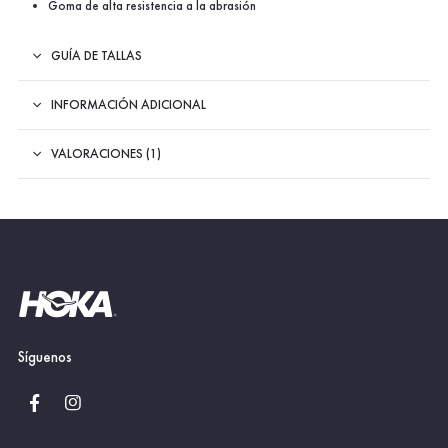
Goma de alta resistencia a la abrasión
GUÍA DE TALLAS
INFORMACIÓN ADICIONAL
VALORACIONES (1)
Síguenos