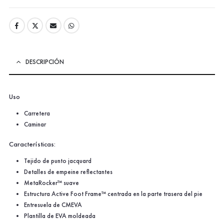
DESCRIPCIÓN
Uso
Carretera
Caminar
Características:
Tejido de punto jacquard
Detalles de empeine reflectantes
MetaRocker™ suave
Estructura Active Foot Frame™ centrada en la parte trasera del pie
Entresuela de CMEVA
Plantilla de EVA moldeada