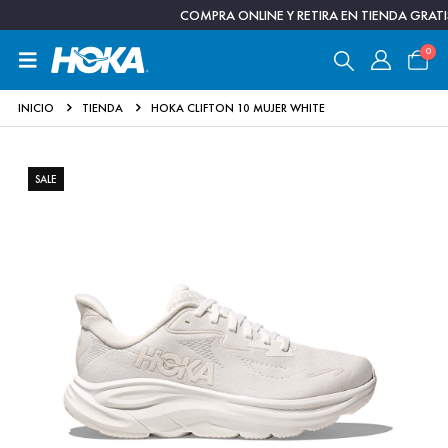
COMPRA ONLINE Y RETIRA EN TIENDA GRATIS | 
0
INICIO
TIENDA
HOKA CLIFTON 10 MUJER WHITE
SALE