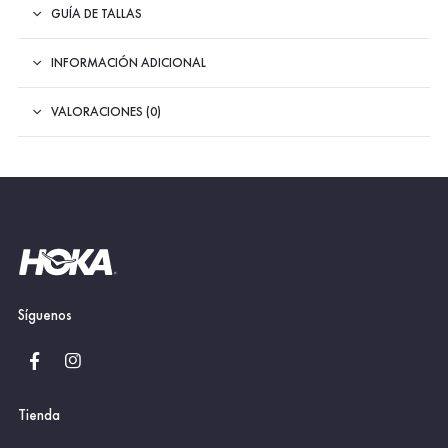
GUÍA DE TALLAS
INFORMACIÓN ADICIONAL
VALORACIONES (0)
Síguenos
Tienda