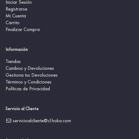
Iniciar Sesión
Registrarse
Mi Cuenta
Carrito
Finalizar Compra
Información
Tiendas
Cambios y Devoluciones
Gestiona tus Devoluciones
Términos y Condiciones
Políticas de Privacidad
Servicio al Cliente
servicioalcliente@cl.hoka.com